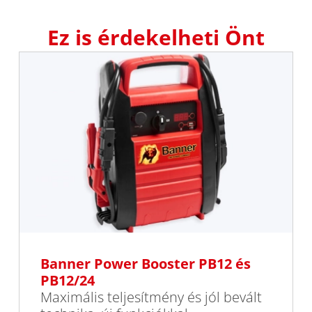
Ez is érdekelheti Önt
Banner Power Booster PB12 és
PB12/24
Maximális teljesítmény és jól bevált