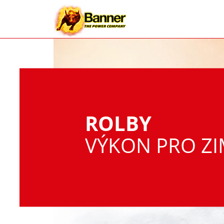
ROLBY
VÝKON PRO Z