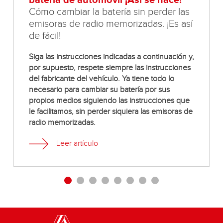
Cómo cambiar la batería sin perder las
emisoras de radio memorizadas. ¡Es así
de fácil!
Siga las instrucciones indicadas a continuación y,
por supuesto, respete siempre las instrucciones
del fabricante del vehículo. Ya tiene todo lo
necesario para cambiar su batería por sus
propios medios siguiendo las instrucciones que
le facilitamos, sin perder siquiera las emisoras de
radio memorizadas.
Leer artículo