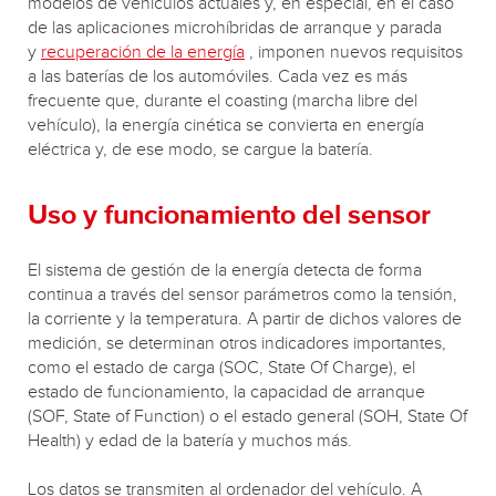
modelos de vehículos actuales y, en especial, en el caso
de las aplicaciones microhíbridas de arranque y parada
y
recuperación de la energía
, imponen nuevos requisitos
a las baterías de los automóviles. Cada vez es más
frecuente que, durante el coasting (marcha libre del
vehículo), la energía cinética se convierta en energía
eléctrica y, de ese modo, se cargue la batería.
Uso y funcionamiento del sensor
El sistema de gestión de la energía detecta de forma
continua a través del sensor parámetros como la tensión,
la corriente y la temperatura. A partir de dichos valores de
medición, se determinan otros indicadores importantes,
como el estado de carga (SOC, State Of Charge), el
estado de funcionamiento, la capacidad de arranque
(SOF, State of Function) o el estado general (SOH, State Of
Health) y edad de la batería y muchos más.
Los datos se transmiten al ordenador del vehículo. A