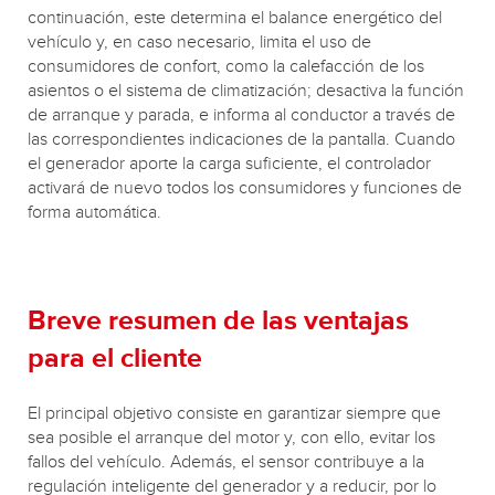
continuación, este determina el balance energético del
vehículo y, en caso necesario, limita el uso de
consumidores de confort, como la calefacción de los
asientos o el sistema de climatización; desactiva la función
de arranque y parada, e informa al conductor a través de
las correspondientes indicaciones de la pantalla. Cuando
el generador aporte la carga suficiente, el controlador
activará de nuevo todos los consumidores y funciones de
forma automática.
Breve resumen de las ventajas
para el cliente
El principal objetivo consiste en garantizar siempre que
sea posible el arranque del motor y, con ello, evitar los
fallos del vehículo. Además, el sensor contribuye a la
regulación inteligente del generador y a reducir, por lo