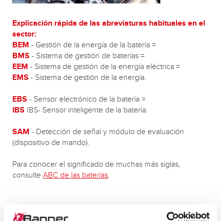
Explicación rápida de las abreviaturas habituales en el
sector:
BEM
- Gestión de la energía de la batería =
BMS
- Sistema de gestión de baterías =
EEM
- Sistema de gestión de la energía eléctrica =
EMS
- Sistema de gestión de la energía.
EBS
- Sensor electrónico de la batería =
IBS
IBS- Sensor inteligente de la batería.
SAM
- Detección de señal y módulo de evaluación
(dispositivo de mando).
Para conocer el significado de muchas más siglas,
consulte
ABC de las baterías
.