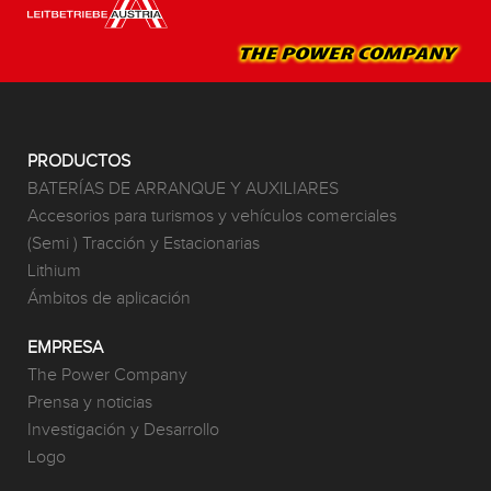
PRODUCTOS
BATERÍAS DE ARRANQUE Y AUXILIARES
Accesorios para turismos y vehículos comerciales
(Semi ) Tracción y Estacionarias
Lithium
Ámbitos de aplicación
EMPRESA
The Power Company
Prensa y noticias
Investigación y Desarrollo
Logo