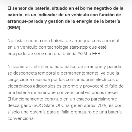
El sensor de batería, situado en el borne negativo de la
batería, es un indicador de un vehículo con función de
arranque-parada y gestión de la energía de la batería
(BEM).
No instale nunca una batería de arranque convencional
en un vehículo con tecnología start-stop que esté
equipado de serie con una batería AGM o EFB.
Ni siquiera si el sistema automático de arranque y parada
se desconecta temporal o permanentemente, ya que la
carga cíclica causada por los consumidores eléctricos o
electrónicos adicionales es enorme y provocará el fallo de
una batería de arranque convencional en pocos meses.
El funcionamiento continuo en un estado parcialmente
descargado (SOC State Of Charge en aprox. 70%) es por
sí solo una garantía para el fallo prematuro de una batería
convencional.