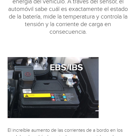
energía del vehículo. A través del sensor, el
automóvil sabe cuál es exactamente el estado
de la batería, mide la temperatura y controla la
tensión y la corriente de carga en
consecuencia.
El increíble aumento de las corrientes de a bordo en los