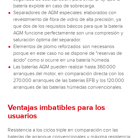
batería explote en caso de sobrecarga.
Separadores de AGM especiales: elaborados con
revestimiento de fibra de vidrio de alta precisión, ya
que dos de los requisitos básicos para que la batería
AGM funcione perfectamente son una compresión y
saturación óptima del separador.
Elementos de plomo reforzados: son necesarios
porque en este caso no se dispone de "reservas de
ácido" como sí ocurre en una batería húmeda.
Las baterías AGM pueden realizar hasta 360.000
arranques del motor, en comparación directa con los
270.000 arranques de las baterías EFB y los 120.000
arranques de las baterías húmedas convencionales.
Ventajas imbatibles para los
usuarios
Resistencia a los ciclos triple en comparación con las
baterías de arranque convencionales y máxima resistencia