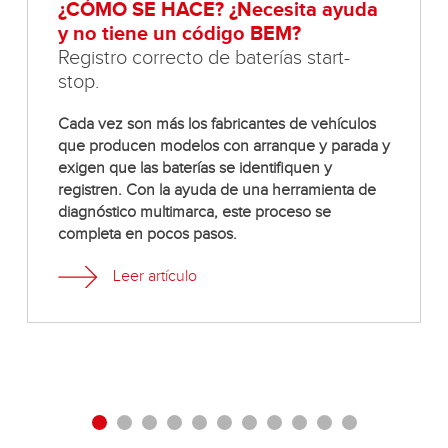
¿CÓMO SE HACE? ¿Necesita ayuda
y no tiene un código BEM?
Registro correcto de baterías start-
stop.
Cada vez son más los fabricantes de vehículos
que producen modelos con arranque y parada y
exigen que las baterías se identifiquen y
registren. Con la ayuda de una herramienta de
diagnóstico multimarca, este proceso se
completa en pocos pasos.
Leer artículo