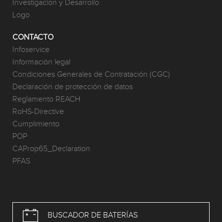
Investigación y Desarrollo
Logo
CONTACTO
Infoservice
Información legal
Condiciones Generales de Contratación (CGC)
Declaración de protección de datos
Reglamento REACH
RoHS-Directive
Cumplimiento
POP
CAProp65_Declaration
PFAS
BUSCADOR DE BATERÍAS