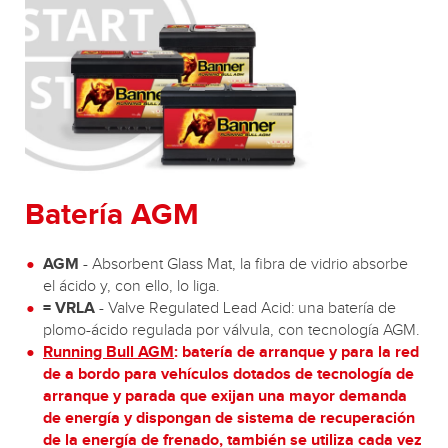
Batería AGM
AGM
- Absorbent Glass Mat, la fibra de vidrio absorbe
el ácido y, con ello, lo liga.
= VRLA
- Valve Regulated Lead Acid: una batería de
plomo-ácido regulada por válvula, con tecnología AGM.
Running Bull AGM
: batería de arranque y para la red
de a bordo para vehículos dotados de tecnología de
arranque y parada que exijan una mayor demanda
de energía y dispongan de sistema de recuperación
de la energía de frenado, también se utiliza cada vez