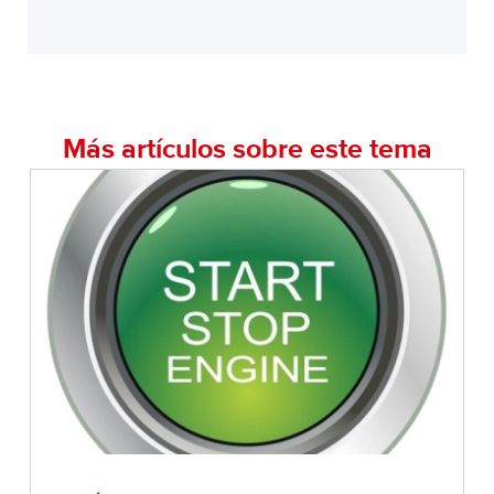
Más artículos sobre este tema