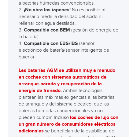
a baterías húmedas convencionales.
2.
¡No abra los tapones!
No es posible ni
necesario medir la densidad del ácido ni
rellenar con agua destilada.
3.
Compatible con BEM
(gestión de energía de
la batería)
4.
Compatible con EBS/IBS
(sensor
electrónico de batería/sensor inteligente de
batería)
Las baterías AGM se utilizan muy a menudo
en coches con sistemas automáticos de
arranque-parada y recuperación de la
energía de frenado.
Ambas tecnologías
plantean las máximas exigencias a las baterías
de arranque y del sistema eléctrico, que las
baterías húmedas convencionales ya no
pueden cumplir. Incluso
los coches de lujo con
un gran número de consumidores eléctricos
adicionales
se benefician de la estabilidad de