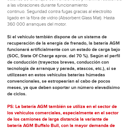
a las vibraciones durante funcionamiento
continuo. Seguridad contra fugas gracias al electrolito
ligado en la fibra de vidrio (Absorbent Glass Mat). Hasta
360 000 arranques del motor.
Si el vehículo también dispone de un sistema de
recuperación de la energía de frenado, la batería AGM
funcionará artificialmente con un estado de carga bajo
(SOC, State Of Charge aprox. del 70 %). Según el perfil
de conducción (trayectos breves, conducción con
tecnología de arranque y parada, atascos, etc.), si se
utilizasen en estos vehículos baterías húmedas
convencionales, se estropearían al cabo de pocos
meses, ya que deben soportar un número elevadísimo
de ciclos.
PS: La batería AGM también se utiliza en el sector de
los vehículos comerciales, especialmente en el sector
de los camiones de larga distancia la variante de
batería AGM Buffalo Bull, con la mayor demanda de