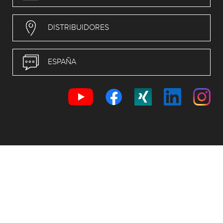
DISTRIBUIDORES
ESPAÑA