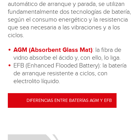
automático de arranque y parada, se utilizan
fundamentalmente dos tecnologías de batería,
según el consumo energético y la resistencia
que sea necesaria a las vibraciones y a los
ciclos.
AGM (Absorbent Glass Mat)
: la fibra de
vidrio absorbe el ácido y, con ello, lo liga.
EFB (Enhanced Flooded Battery): la batería
de arranque resistente a ciclos, con
electrolito líquido.
DIFERENCIAS ENTRE BATERÍAS AGM Y EFB