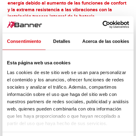
energía debido al aumento de las funciones de confort
y la extrema resistencia a las vibraciones con la
instalación trasera integral de la batería.
Consentimiento
Detalles
Acerca de las cookies
Esta página web usa cookies
Las cookies de este sitio web se usan para personalizar
el contenido y los anuncios, ofrecer funciones de redes
sociales y analizar el tráfico. Además, compartimos
información sobre el uso que haga del sitio web con
nuestros partners de redes sociales, publicidad y análisis
web, quienes pueden combinarla con otra información
que les haya proporcionado o que hayan recopilado a
partir del uso que haya hecho de sus servicios.