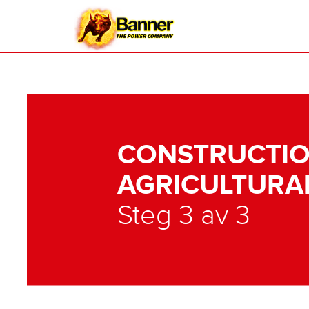
CONSTRUCTIO
AGRICULTURA
Steg 3 av 3