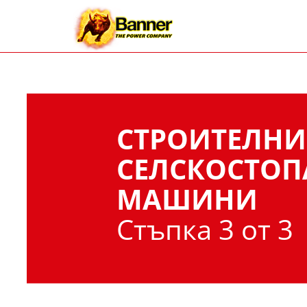
СТРОИТЕЛНИ
СЕЛСКОСТОП
МАШИНИ
Стъпка 3 от 3