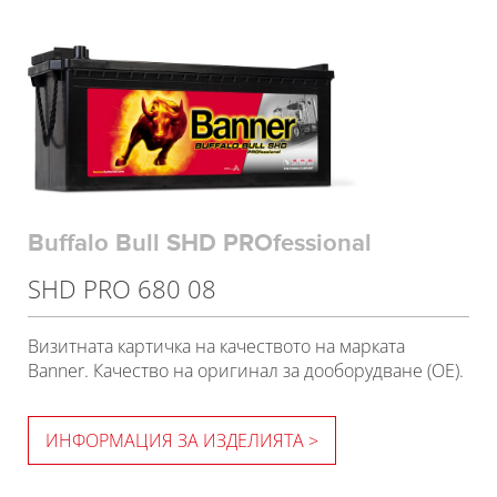
Buffalo Bull SHD PROfessional
SHD PRO 680 08
Визитната картичка на качеството на марката
Banner. Качество на оригинал за дооборудване (OE).
ИНФОРМАЦИЯ ЗА ИЗДЕЛИЯТА >