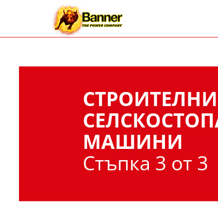
СТРОИТЕЛНИ
СЕЛСКОСТОП
МАШИНИ
Стъпка 3 от 3