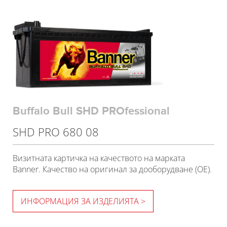
Buffalo Bull SHD PROfessional
SHD PRO 680 08
Визитната картичка на качеството на марката
Banner. Качество на оригинал за дооборудване (OE).
ИНФОРМАЦИЯ ЗА ИЗДЕЛИЯТА >