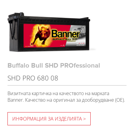
Buffalo Bull SHD PROfessional
SHD PRO 680 08
Визитната картичка на качеството на марката
Banner. Качество на оригинал за дооборудване (OE).
ИНФОРМАЦИЯ ЗА ИЗДЕЛИЯТА >