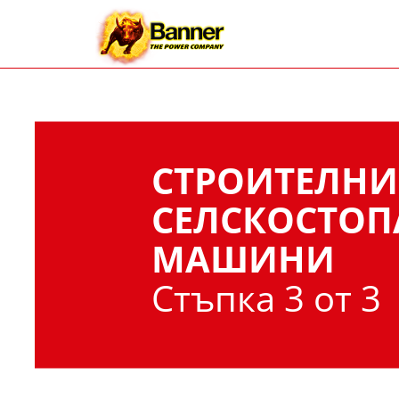
СТРОИТЕЛНИ
СЕЛСКОСТОП
МАШИНИ
Стъпка 3 от 3