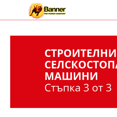
СТРОИТЕЛНИ
СЕЛСКОСТОП
МАШИНИ
Стъпка 3 от 3