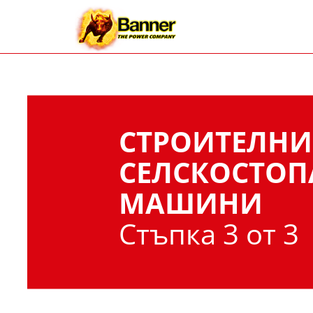
СТРОИТЕЛНИ
СЕЛСКОСТОП
МАШИНИ
Стъпка 3 от 3