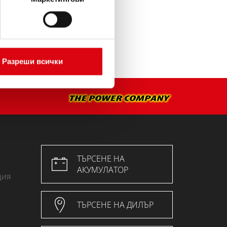
Разреши всички
ТЪРСЕНЕ НА
АКУМУЛАТОР
ция
ТЪРСЕНЕ НА ДИЛЪР