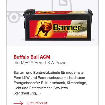
Buffalo Bull AGM
die MEGA Fern-LKW Power
Starter- und Bordnetzbatterie für modernste
Fern-LKW und Fernreisebusse mit höchstem
Energiebedarf (z.B. Kühlschrank, Klimaanlage,
Licht und Entertainment, Sitz- bzw.
Standheizung,...)
Zum Produkt