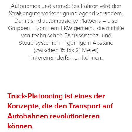
Autonomes und vernetztes Fahren wird den
Straßengüterverkehr grundlegend verändern.
Damit sind ­automatisierte Platoons – also
Gruppen – von Fern-LKW gemeint, die mithilfe
von technischen Fahrassistenz- und
Steuersystemen in geringem Abstand
(zwischen 15 bis 21 Meter)
hintereinanderfahren können.
Truck-Platooning ist eines der
Konzepte, die den Transport auf
Autobahnen
revolutionieren
können.