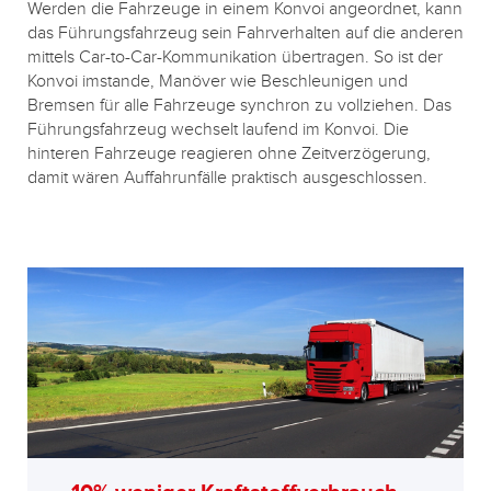
Werden die Fahrzeuge in einem Konvoi angeordnet, kann
das Führungsfahrzeug sein Fahrverhalten auf die anderen
mittels Car-to-Car-Kommunikation übertragen. So ist der
Konvoi imstande, Manöver wie Beschleunigen und
Bremsen für alle Fahrzeuge synchron zu vollziehen. Das
Führungsfahrzeug wechselt laufend im Konvoi. Die
hinteren Fahrzeuge reagieren ohne Zeitverzögerung,
damit wären Auffahrunfälle praktisch ausgeschlossen.