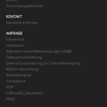
Lithium
Anwendungsbereiche
KONTAKT
Standorte & Kontakt
ANFRAGE
Infoservice
Impressum
Allgmeine Geschäftsbedingungen (AGB)
Datenschutzerklärung
Datenschutzerklärung zur Online-Bewerbung
REACH Verordnung
RoHS-Richtlinie
Compliance
POP
CAProp65_Declaration
PFAS