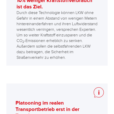
10% weniger Kraftstoffverbrauch
ist das Ziel.
Durch diese Technologie können LKW ohne
Gefahr in einem Abstand von wenigen Metern
hintereinanderfahren und ihren Luftwiderstand
wesentlich verringern, versprechen Experten.
Um so weiter Kraftstoff einzusparen und die
CO
-Emissionen erheblich zu senken.
2
Außerdem sollen die selbstfahrenden LKW
dazu beitragen, die Sicherheit im
Straßenverkehr zu erhöhen.
Platooning im realen
Transportbetrieb erst in der