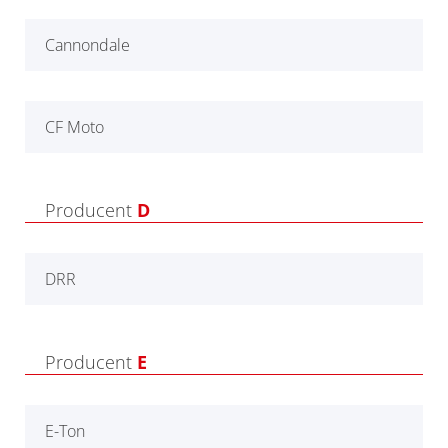
Cannondale
CF Moto
Producent
D
DRR
Producent
E
E-Ton