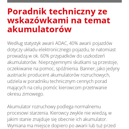
Poradnik techniczny ze
wskazówkami na temat
akumulatorów
Według statystyk awarii ADAC, 40% awarii pojazdów
dotyczy układu elektronicznego pojazdu, te natomiast
prowadzą w ok. 60% przypadków do uszkodzeń
akumulatorów. Nieprzyjemnymi skutkami są przestoje,
oczekiwanie na pomoc, spóźnienia. Banner, jako jedyny
austriacki producent akumulatorów rozruchowych,
udziela w poradniku technicznym cennych porad
mających na celu pomóc kierowcom przetrwanie
okresu zimowego.
Akumulator rozruchowy podlega normalnemu
procesowi starzenia. Kierowcy zwykle nie wiedzą, w
jakim stanie znajduje się obecnie ich akumulator.
Wymiana ma miejsce dopiero po awarii lub tuż przed