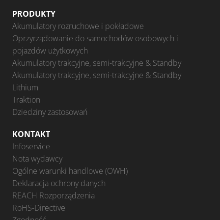
PRODUKTY
Akumulatory rozruchowe i pokładowe
Oprzyrządowanie do samochodów osobowych i
pojazdów użytkowych
Akumulatory trakcyjne, semi-trakcyjne & Standby
Akumulatory trakcyjne, semi-trakcyjne & Standby
Lithium
Traktion
Dziedziny zastosowań
KONTAKT
Infoservice
Nota wydawcy
Ogólne warunki handlowe (OWH)
Deklaracja ochrony danych
REACH Rozporządzenia
RoHS-Directive