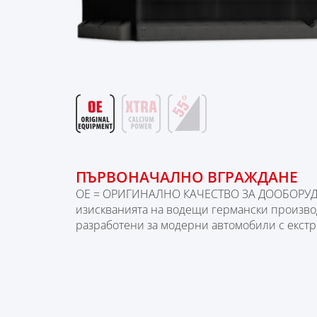
ПЪРВОНАЧАЛНО ВГРАЖДАНЕ
OE = ОРИГИНАЛНО КАЧЕСТВО ЗА ДООБОРУДВА
изискванията на водещи германски произво
разработени за модерни автомобили с екстр