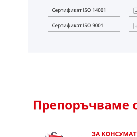
Сертификат ISO 14001
Сертификат ISO 9001
Препоръчваме с
ЗА КОНСУМА