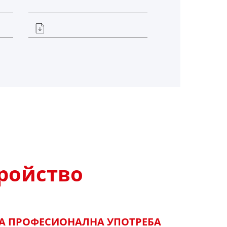
ройство
А ПРОФЕСИОНАЛНА УПОТРЕБА