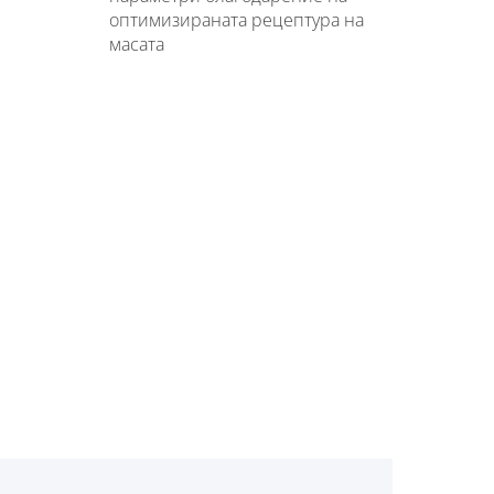
оптимизираната рецептура на
масата