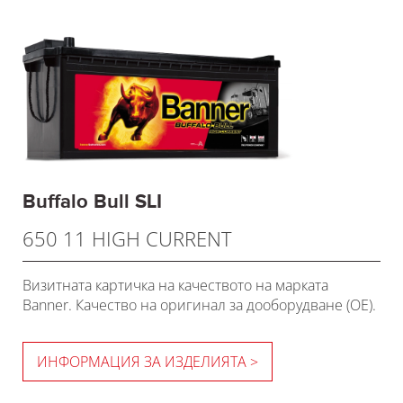
Buffalo Bull SLI
650 11 HIGH CURRENT
Визитната картичка на качеството на марката
Banner. Качество на оригинал за дооборудване (OE).
ИНФОРМАЦИЯ ЗА ИЗДЕЛИЯТА >