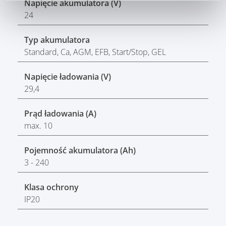
Napięcie akumulatora (V)
24
Typ akumulatora
Standard, Ca, AGM, EFB, Start/Stop, GEL
Napięcie ładowania (V)
29,4
Prąd ładowania (A)
max. 10
Pojemność akumulatora (Ah)
3 - 240
Klasa ochrony
IP20