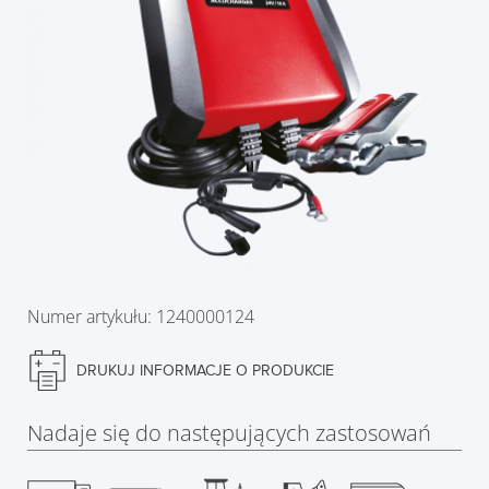
Numer artykułu: 1240000124
DRUKUJ INFORMACJE O PRODUKCIE
Nadaje się do następujących zastosowań