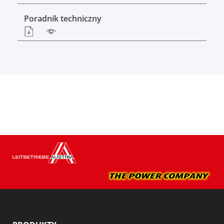
Poradnik techniczny