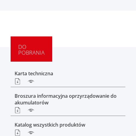
DO
POBRANIA
Karta techniczna
Broszura informacyjna oprzyrządowanie do
akumulatorów
Katalog wszystkich produktów