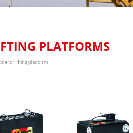
LIFTING PLATFORMS
ble for lifting platforms.