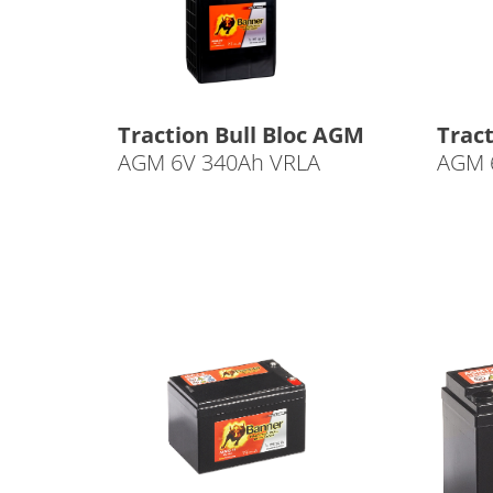
Traction Bull Bloc AGM
Tract
AGM 6V 340Ah VRLA
AGM 