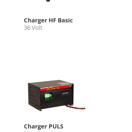
Charger HF Basic
36 Volt
Charger PULS