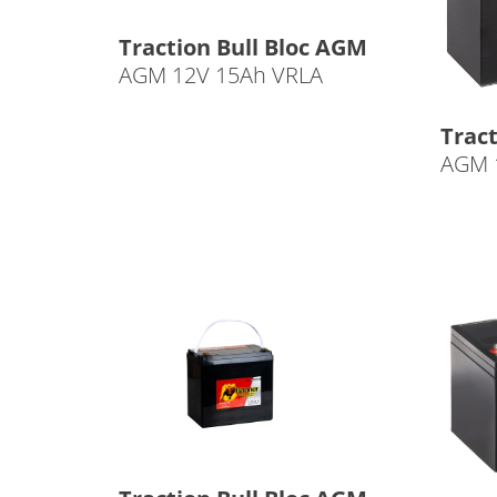
Traction Bull Bloc AGM
AGM 12V 15Ah VRLA
Tract
AGM 