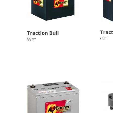
Tract
Traction Bull
Gel
Wet