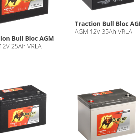
Traction Bull Bloc A
AGM 12V 35Ah VRLA
ion Bull Bloc AGM
12V 25Ah VRLA