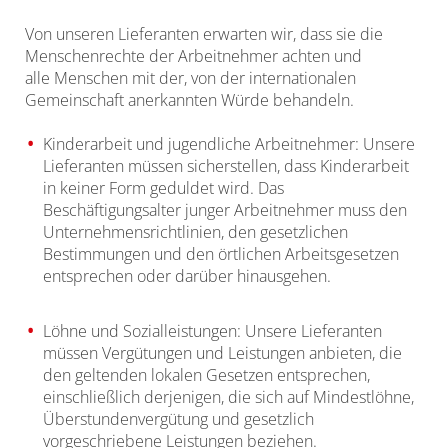
Von unseren Lieferanten erwarten wir, dass sie die
Menschenrechte der Arbeitnehmer achten und
alle Menschen mit der, von der internationalen
Gemeinschaft anerkannten Würde behandeln.
Kinderarbeit und jugendliche Arbeitnehmer: Unsere
Lieferanten müssen sicherstellen, dass Kinderarbeit
in keiner Form geduldet wird. Das
Beschäftigungsalter junger Arbeitnehmer muss den
Unternehmensrichtlinien, den gesetzlichen
Bestimmungen und den örtlichen Arbeitsgesetzen
entsprechen oder darüber hinausgehen.
Löhne und Sozialleistungen: Unsere Lieferanten
müssen Vergütungen und Leistungen anbieten, die
den geltenden lokalen Gesetzen entsprechen,
einschließlich derjenigen, die sich auf Mindestlöhne,
Überstundenvergütung und gesetzlich
vorgeschriebene Leistungen beziehen.