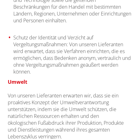
und Technologie sowie die geltenden
Beschränkungen für den Handel mit bestimmten
Ländern, Regionen, Unternehmen oder Einrichtungen
und Personen einhalten.
Schutz der Identität und Verzicht auf
Vergeltungsmaßnahmen: Von unseren Lieferanten
wird erwartet, dass sie Verfahren einrichten, die es
ermöglichen, dass Bedenken anonym, vertraulich und
ohne Vergeltungsmaßnahmen geäußert werden
können.
Umwelt
Von unseren Lieferanten erwarten wir, dass sie ein
proaktives Konzept der Umweltverantwortung
unterstützen, indem sie die Umwelt schützen, die
natürlichen Ressourcen erhalten und den
ökologischen Fußabdruck ihrer Produktion, Produkte
und Dienstleistungen während ihres gesamten
Lebenszyklus verringern.