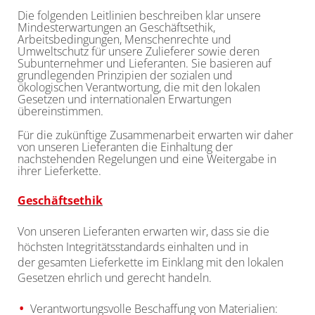
Die folgenden Leitlinien beschreiben klar unsere
Mindesterwartungen an Geschäftsethik,
Arbeitsbedingungen, Menschenrechte und
Umweltschutz für unsere Zulieferer sowie deren
Subunternehmer und Lieferanten. Sie basieren auf
grundlegenden Prinzipien der sozialen und
ökologischen Verantwortung, die mit den lokalen
Gesetzen und internationalen Erwartungen
übereinstimmen.
Für die zukünftige Zusammenarbeit erwarten wir daher
von unseren Lieferanten die Einhaltung der
nachstehenden Regelungen und eine Weitergabe in
ihrer Lieferkette.
Geschäftsethik
Von unseren Lieferanten erwarten wir, dass sie die
höchsten Integritätsstandards einhalten und in
der gesamten Lieferkette im Einklang mit den lokalen
Gesetzen ehrlich und gerecht handeln.
Verantwortungsvolle Beschaffung von Materialien: