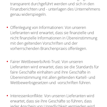
transparent durchgeführt werden und sich in den
Finanzberichten und - unterlagen des Unternehmens
genau widerspiegeln.
Offenlegung von Informationen: Von unseren
Lieferanten wird erwartet, dass sie finanzielle und
nicht finanzielle Informationen in Übereinstimmung
mit den geltenden Vorschriften und der
vorherrschenden Branchenpraxis offenlegen.
Fairer Wettbewerb/Anti-Trust: Von unseren
Lieferanten wird erwartet, dass sie die Standards für
faire Geschäfte einhalten und ihre Geschäfte in
Übereinstimmung mit allen geltenden Kartell- und
Wettbewerbsgesetzen und -vorschriften führen.
Interessenkonflikte: Von unseren Lieferanten wird
erwartet, dass sie ihre Geschäfte so führen, dass
jeder Anschein von Unredlichkeit vermieden wird.