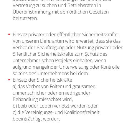
Vertretung zu suchen und Betriebsräten in
Übereinstimmung mit den örtlichen Gesetzen
beizutreten.
Einsatz privater oder öffentlicher Sicherheitskräfte:
Von unseren Lieferanten wird erwartet, dass sie das
Verbot der Beauftragung oder Nutzung privater oder
öffentlicher Sicherheitskräfte zum Schutz des
unternehmerischen Projekts einhalten, wenn
aufgrund mangelnder Unterweisung oder Kontrolle
seitens des Unternehmens bei dem
Einsatz der Sicherheitskräfte
a) das Verbot von Folter und grausamer,
unmenschlicher oder erniedrigender
Behandlung missachtet wird,
b) Leib oder Leben verletzt werden oder
c) die Vereinigungs- und Koalitionsfreiheit
beeinträchtigt werden;