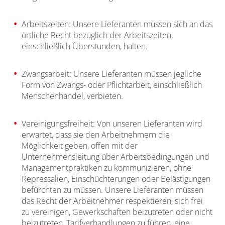
Arbeitszeiten: Unsere Lieferanten müssen sich an das
örtliche Recht bezüglich der Arbeitszeiten,
einschließlich Überstunden, halten.
Zwangsarbeit: Unsere Lieferanten müssen jegliche
Form von Zwangs- oder Pflichtarbeit, einschließlich
Menschenhandel, verbieten.
Vereinigungsfreiheit: Von unseren Lieferanten wird
erwartet, dass sie den Arbeitnehmern die
Möglichkeit geben, offen mit der
Unternehmensleitung über Arbeitsbedingungen und
Managementpraktiken zu kommunizieren, ohne
Repressalien, Einschüchterungen oder Belästigungen
befürchten zu müssen. Unsere Lieferanten müssen
das Recht der Arbeitnehmer respektieren, sich frei
zu vereinigen, Gewerkschaften beizutreten oder nicht
beizutreten, Tarifverhandlungen zu führen, eine