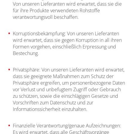
Von unseren Lieferanten wird erwartet, dass sie die
für ihre Produkte verwendeten Rohstoffe
verantwortungsvoll beschaffen.
Korruptionsbekämpfung: Von unseren Lieferanten
wird erwartet, dass sie gegen Korruption in all ihren
Formen vorgehen, einschließlich Erpressung und
Bestechung.
Privatsphäre: Von unseren Lieferanten wird erwartet,
dass sie geeignete Maßnahmen zum Schutz der
Privatsphäre ergreifen, um personenbezogene Daten
vor Verlust und unbefugtem Zugriff oder Gebrauch
zu schützen, sowie die einschlägigen Gesetze und
Vorschriften zum Datenschutz und zur
Informationssicherheit einzuhalten.
Finanzielle Verantwortung/genaue Aufzeichnungen:
Es wird erwartet, dass alle Geschäftsvorgänge