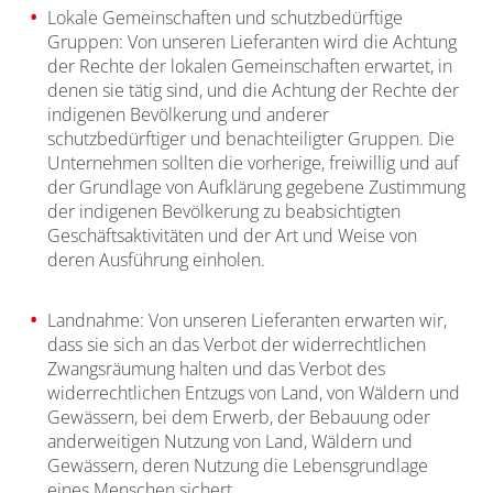
Lokale Gemeinschaften und schutzbedürftige
Gruppen: Von unseren Lieferanten wird die Achtung
der Rechte der lokalen Gemeinschaften erwartet, in
denen sie tätig sind, und die Achtung der Rechte der
indigenen Bevölkerung und anderer
schutzbedürftiger und benachteiligter Gruppen. Die
Unternehmen sollten die vorherige, freiwillig und auf
der Grundlage von Aufklärung gegebene Zustimmung
der indigenen Bevölkerung zu beabsichtigten
Geschäftsaktivitäten und der Art und Weise von
deren Ausführung einholen.
Landnahme: Von unseren Lieferanten erwarten wir,
dass sie sich an das Verbot der widerrechtlichen
Zwangsräumung halten und das Verbot des
widerrechtlichen Entzugs von Land, von Wäldern und
Gewässern, bei dem Erwerb, der Bebauung oder
anderweitigen Nutzung von Land, Wäldern und
Gewässern, deren Nutzung die Lebensgrundlage
eines Menschen sichert.