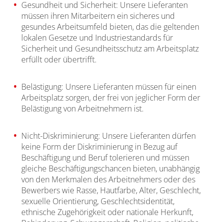
Gesundheit und Sicherheit: Unsere Lieferanten
müssen ihren Mitarbeitern ein sicheres und
gesundes Arbeitsumfeld bieten, das die geltenden
lokalen Gesetze und Industriestandards für
Sicherheit und Gesundheitsschutz am Arbeitsplatz
erfüllt oder übertrifft.
Belästigung: Unsere Lieferanten müssen für einen
Arbeitsplatz sorgen, der frei von jeglicher Form der
Belästigung von Arbeitnehmern ist.
Nicht-Diskriminierung: Unsere Lieferanten dürfen
keine Form der Diskriminierung in Bezug auf
Beschäftigung und Beruf tolerieren und müssen
gleiche Beschäftigungschancen bieten, unabhängig
von den Merkmalen des Arbeitnehmers oder des
Bewerbers wie Rasse, Hautfarbe, Alter, Geschlecht,
sexuelle Orientierung, Geschlechtsidentität,
ethnische Zugehörigkeit oder nationale Herkunft,