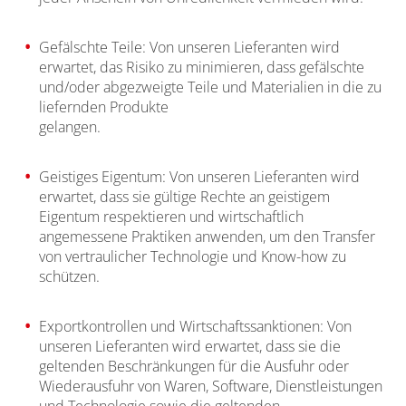
Gefälschte Teile: Von unseren Lieferanten wird
erwartet, das Risiko zu minimieren, dass gefälschte
und/oder abgezweigte Teile und Materialien in die zu
liefernden Produkte
gelangen.
Geistiges Eigentum: Von unseren Lieferanten wird
erwartet, dass sie gültige Rechte an geistigem
Eigentum respektieren und wirtschaftlich
angemessene Praktiken anwenden, um den Transfer
von vertraulicher Technologie und Know-how zu
schützen.
Exportkontrollen und Wirtschaftssanktionen: Von
unseren Lieferanten wird erwartet, dass sie die
geltenden Beschränkungen für die Ausfuhr oder
Wiederausfuhr von Waren, Software, Dienstleistungen