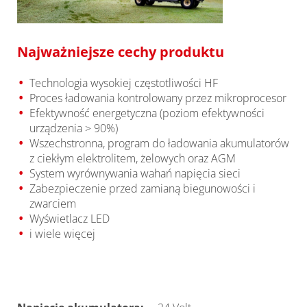
Najważniejsze cechy produktu
Technologia wysokiej częstotliwości HF
Proces ładowania kontrolowany przez mikroprocesor
Efektywność energetyczna (poziom efektywności
urządzenia > 90%)
Wszechstronna, program do ładowania akumulatorów
z ciekłym elektrolitem, żelowych oraz AGM
System wyrównywania wahań napięcia sieci
Zabezpieczenie przed zamianą biegunowości i
zwarciem
Wyświetlacz LED
i wiele więcej