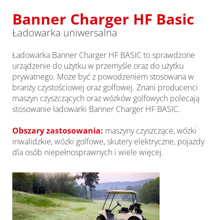
Banner Charger HF Basic
Ładowarka uniwersalna
Ładowarka Banner Charger HF BASIC to sprawdzone
urządzenie do użytku w przemyśle oraz do użytku
prywatnego. Może być z powodzeniem stosowana w
branży czystościowej oraz golfowej. Znani producenci
maszyn czyszczących oraz wózków golfowych polecają
stosowanie ładowarki Banner Charger HF BASIC.
Obszary zastosowania:
maszyny czyszczące, wózki
inwalidzkie, wózki golfowe, skutery elektryczne, pojazdy
dla osób niepełnosprawnych i wiele więcej.