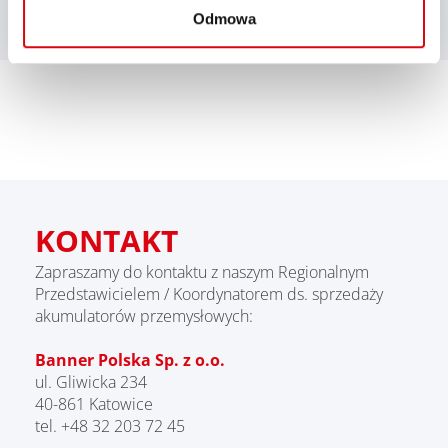
Odmowa
KONTAKT
Zapraszamy do kontaktu z naszym Regionalnym
Przedstawicielem / Koordynatorem ds. sprzedaży
akumulatorów przemysłowych:
Banner Polska Sp. z o.o.
ul. Gliwicka 234
40-861 Katowice
tel. +48 32 203 72 45