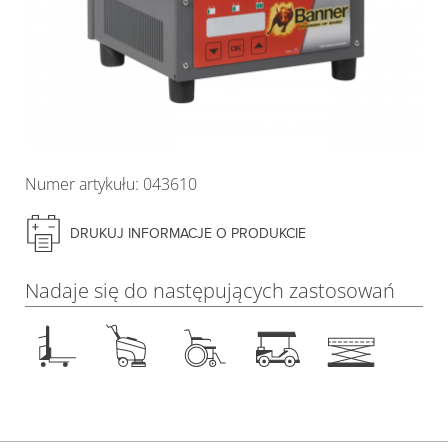
Numer artykułu: 043610
DRUKUJ INFORMACJE O PRODUKCIE
Nadaje się do następujących zastosowań