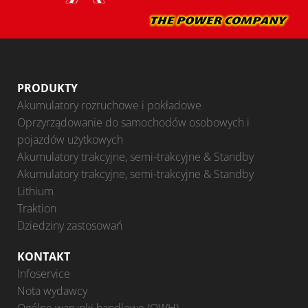
PRODUKTY
Akumulatory rozruchowe i pokładowe
Oprzyrządowanie do samochodów osobowych i
pojazdów użytkowych
Akumulatory trakcyjne, semi-trakcyjne & Standby
Akumulatory trakcyjne, semi-trakcyjne & Standby
Lithium
Traktion
Dziedziny zastosowań
KONTAKT
Infoservice
Nota wydawcy
Ogólne warunki handlowe (OWH)