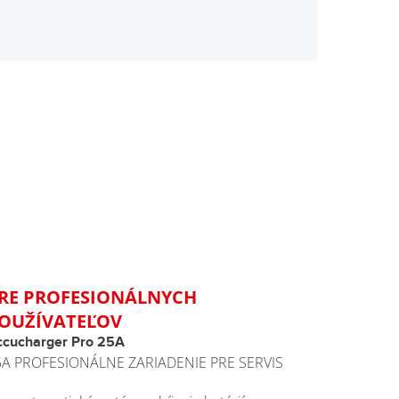
RE PROFESIONÁLNYCH
OUŽÍVATEĽOV
ccucharger Pro 25A
5A PROFESIONÁLNE ZARIADENIE PRE SERVIS