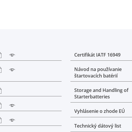
Certifikát IATF 16949
Návod na používanie
štartovacích batérií
Storage and Handling of
Starterbatteries
Vyhlásenie o zhode EÚ
Technický dátový list