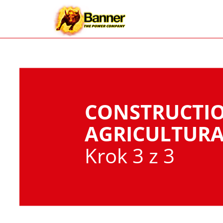
CONSTRUCTI
AGRICULTURA
Krok 3 z 3