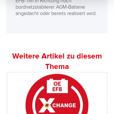
EFB- hin in Richtung noch
bordnetzstabilerer AGM-Batterie
angedacht oder bereits realisiert wird.
Weitere Artikel zu diesem
Thema