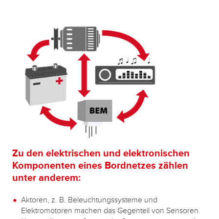
Zu den elektrischen und elektronischen
Komponenten eines Bordnetzes zählen
unter anderem:
Aktoren, z. B. Beleuchtungssysteme und
Elektromotoren machen das Gegenteil von Sensoren.