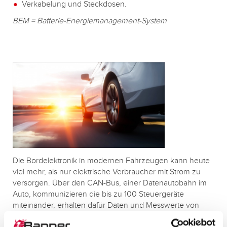
Verkabelung und Steckdosen.
BEM = Batterie-Energiemanagement-System
Die Bordelektronik in modernen Fahrzeugen kann heute
viel mehr, als nur elektrische Verbraucher mit Strom zu
versorgen. Über den CAN-Bus, einer Datenautobahn im
Auto, kommunizieren die bis zu 100 Steuergeräte
miteinander, erhalten dafür Daten und Messwerte von
vielen Sensoren.