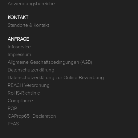
Anwendungsbereiche
KONTAKT
Standorte & Kontakt
ANFRAGE
Infoservice
Impressum
Allgmeine Geschäftsbedingungen (AGB)
Datenschutzerklärung
Datenschutzerklärung zur Online-Bewerbung
REACH Verordnung
RoHS-Richtlinie
Compliance
POP
CAProp65_Declaration
PFAS