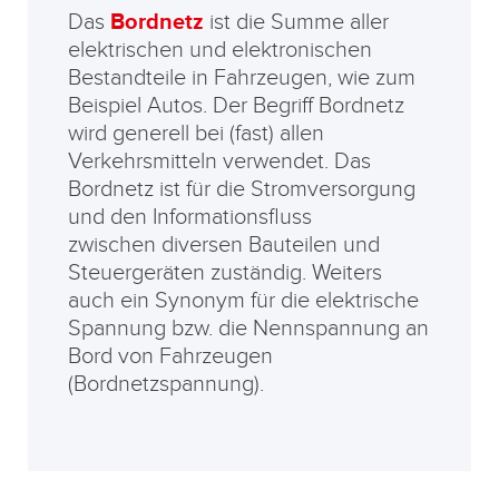
Das
Bordnetz
ist die Summe aller
elektrischen und elektronischen
Bestandteile in Fahrzeugen, wie zum
Beispiel Autos. Der Begriff Bordnetz
wird generell bei (fast) allen
Verkehrsmitteln verwendet. Das
Bordnetz ist für die Stromversorgung
und den Informationsfluss
zwischen diversen Bauteilen und
Steuergeräten zuständig. Weiters
auch ein Synonym für die elektrische
Spannung bzw. die Nennspannung an
Bord von Fahrzeugen
(Bordnetzspannung).