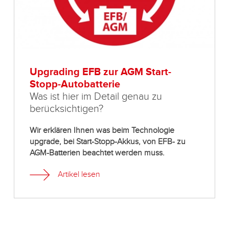
Upgrading EFB zur AGM Start-
Stopp-Autobatterie
Was ist hier im Detail genau zu
berücksichtigen?
Wir erklären Ihnen was beim Technologie
upgrade, bei Start-Stopp-Akkus, von EFB- zu
AGM-Batterien beachtet werden muss.
Artikel lesen