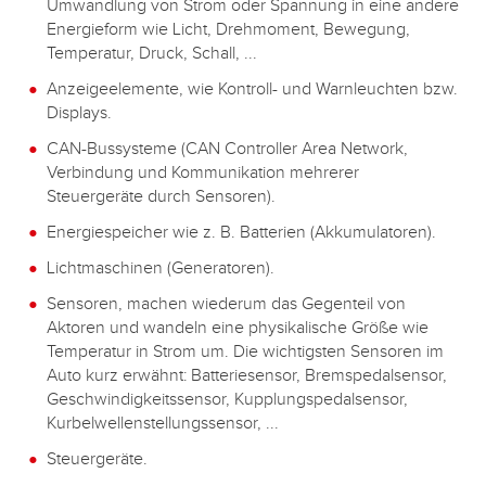
Umwandlung von Strom oder Spannung in eine andere
Energieform wie Licht, Drehmoment, Bewegung,
Temperatur, Druck, Schall, ...
Anzeigeelemente, wie Kontroll- und Warnleuchten bzw.
Displays.
CAN-Bussysteme (CAN Controller Area Network,
Verbindung und Kommunikation mehrerer
Steuergeräte durch Sensoren).
Energiespeicher wie z. B. Batterien (Akkumulatoren).
Lichtmaschinen (Generatoren).
Sensoren, machen wiederum das Gegenteil von
Aktoren und wandeln eine physikalische Größe wie
Temperatur in Strom um. Die wichtigsten Sensoren im
Auto kurz erwähnt: Batteriesensor, Bremspedalsensor,
Geschwindigkeitssensor, Kupplungspedalsensor,
Kurbelwellenstellungssensor, ...
Steuergeräte.